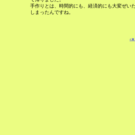
   手作りとは、時間的にも、経済的にも大変ぜいた
<Ｈ